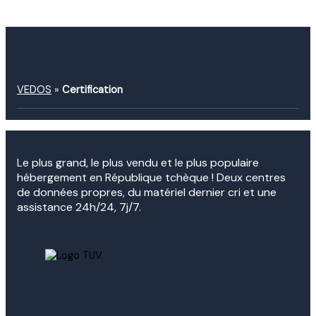
VEDOS
»
Certification
Le plus grand, le plus vendu et le plus populaire
hébergement en République tchèque ! Deux centres
de données propres, du matériel dernier cri et une
assistance 24h/24, 7j/7.