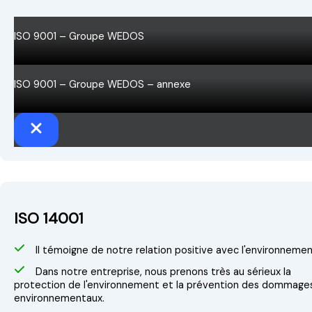
ISO 9001 – Groupe WEDOS
ISO 9001 – Groupe WEDOS – annexe
ISO 14001
Il témoigne de notre relation positive avec l'environnemen
Dans notre entreprise, nous prenons très au sérieux la
protection de l'environnement et la prévention des dommage
environnementaux.