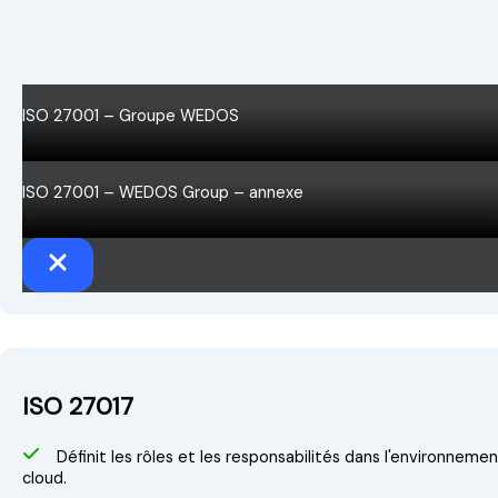
ISO 27001 – Groupe WEDOS
ISO 27001 – WEDOS Group – annexe
ISO 27017
Définit les rôles et les responsabilités dans l'environneme
cloud.