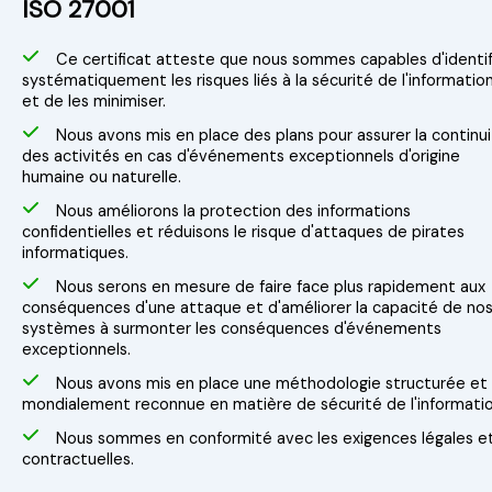
ISO 27001
Ce certificat atteste que nous sommes capables d'identif
systématiquement les risques liés à la sécurité de l'informatio
et de les minimiser.
Nous avons mis en place des plans pour assurer la continu
des activités en cas d'événements exceptionnels d'origine
humaine ou naturelle.
Nous améliorons la protection des informations
confidentielles et réduisons le risque d'attaques de pirates
informatiques.
Nous serons en mesure de faire face plus rapidement aux
conséquences d'une attaque et d'améliorer la capacité de no
systèmes à surmonter les conséquences d'événements
exceptionnels.
Nous avons mis en place une méthodologie structurée et
mondialement reconnue en matière de sécurité de l'informatio
Nous sommes en conformité avec les exigences légales e
contractuelles.