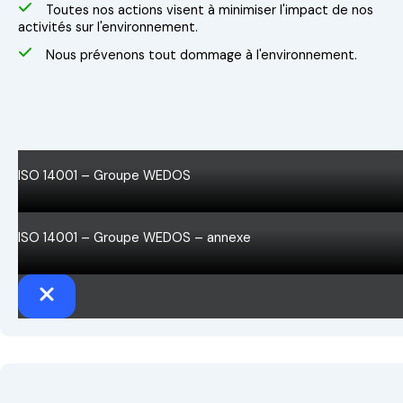
Toutes nos actions visent à minimiser l'impact de nos
activités sur l'environnement.
Nous prévenons tout dommage à l'environnement.
ISO 14001 – Groupe WEDOS
ISO 14001 – Groupe WEDOS – annexe