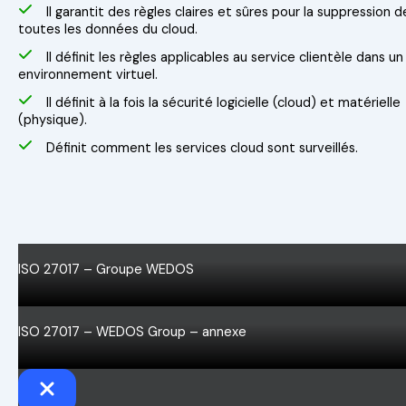
Il garantit des règles claires et sûres pour la suppression d
toutes les données du cloud.
Il définit les règles applicables au service clientèle dans un
environnement virtuel.
Il définit à la fois la sécurité logicielle (cloud) et matérielle
(physique).
Définit comment les services cloud sont surveillés.
ISO 27017 – Groupe WEDOS
ISO 27017 – WEDOS Group – annexe