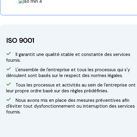
ISO 9001
Il garantit une qualité stable et constante des services
fournis.
L'ensemble de l'entreprise et tous les processus qui s'y
déroulent sont basés sur le respect des normes légales.
Tous les processus et activités au sein de l'entreprise ont
leur propre ordre basé sur des règles prédéfinies.
Nous avons mis en place des mesures préventives afin
d'éviter tout dysfonctionnement ou interruption des services
fournis.