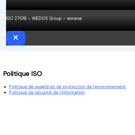
ISO 27018 – WEDOS Group – annexe
Politique ISO
Politique de qualité et de protection de l'environnement
Politique de sécurité de l'information