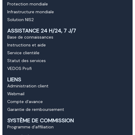
Protection mondiale
Infrastructure mondiale
Solution NIS2
ASSISTANCE 24 H/24, 7 J/7
Base de connaissances
Instructions et aide
Service clientèle
Statut des services
VEDOS Profi
LIENS
Administration client
Webmail
Compte d'avance
Garantie de remboursement
SYSTÈME DE COMMISSION
Programme d'affiliation