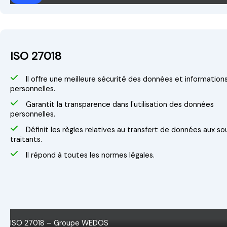
ISO 27018
Il offre une meilleure sécurité des données et information
personnelles.
Garantit la transparence dans l'utilisation des données
personnelles.
Définit les règles relatives au transfert de données aux so
traitants.
Il répond à toutes les normes légales.
ISO 27018 – Groupe WEDOS