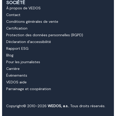
SOCIÉTÉ
À propos de VEDOS
Contact
Conditions générales de vente
Certification
Protection des données personnelles (RGPD)
Déclaration d'accessibilité
Rapport ESG
Blog
Pour les journalistes
Carrière
Événements
VEDOS aide
Parrainage et coopération
Copyright© 2010-2026
WEDOS, a.s..
Tous droits réservés.