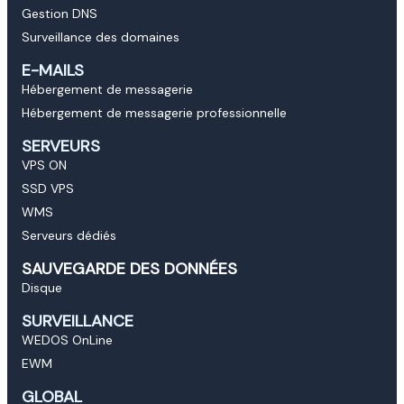
Gestion DNS
Surveillance des domaines
E-MAILS
Hébergement de messagerie
Hébergement de messagerie professionnelle
SERVEURS
VPS ON
SSD VPS
WMS
Serveurs dédiés
SAUVEGARDE DES DONNÉES
Disque
SURVEILLANCE
WEDOS OnLine
EWM
GLOBAL